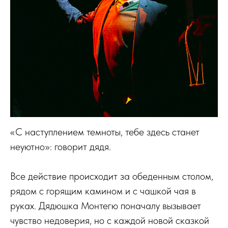
«С наступлением темноты, тебе здесь станет
неуютно»: говорит дядя.
Все действие происходит за обеденным столом,
рядом с горящим камином и с чашкой чая в
руках. Дядюшка Монтегю поначалу вызывает
чувство недоверия, но с каждой новой сказкой