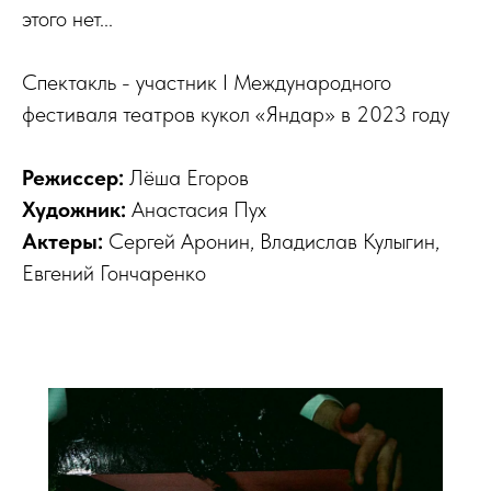
этого нет...
Спектакль - участник I Международного
фестиваля театров кукол «Яндар» в 2023 году
Режиссер:
Лёша Егоров
Художник:
Анастасия Пух
Актеры:
Сергей Аронин, Владислав Кулыгин,
Евгений Гончаренко