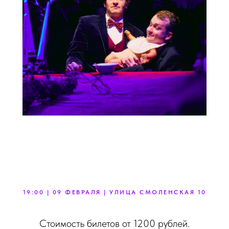
19:00 | 09 ФЕВРАЛЯ | УЛИЦА СМОЛЕНСКАЯ 10
Стоимость билетов от 1200 рублей.