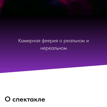
Камерная феерия о реальном и
нереальном
О спектакле