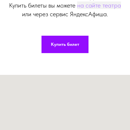
Купить билеты вы можете
на сайте театра
или через сервис ЯндексАфиша.
Купить билет