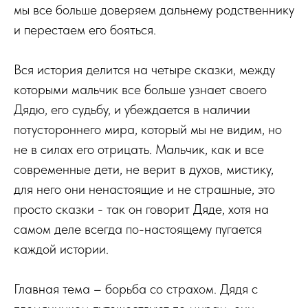
мы все больше доверяем дальнему родственнику
и перестаем его бояться.
Вся история делится на четыре сказки, между
которыми мальчик все больше узнает своего
Дядю, его судьбу, и убеждается в наличии
потустороннего мира, который мы не видим, но
не в силах его отрицать. Мальчик, как и все
современные дети, не верит в духов, мистику,
для него они ненастоящие и не страшные, это
просто сказки - так он говорит Дяде, хотя на
самом деле всегда по-настоящему пугается
каждой истории.
Главная тема – борьба со страхом. Дядя с