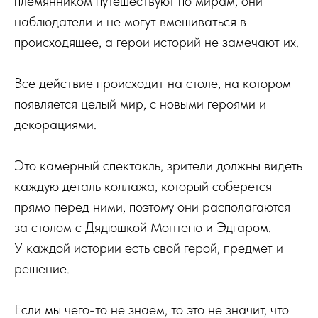
племянником путешествуют по мирам, они
наблюдатели и не могут вмешиваться в
происходящее, а герои историй не замечают их.
Все действие происходит на столе, на котором
появляется целый мир, с новыми героями и
декорациями.
Это камерный спектакль, зрители должны видеть
каждую деталь коллажа, который соберется
прямо перед ними, поэтому они располагаются
за столом с Дядюшкой Монтегю и Эдгаром.
У каждой истории есть свой герой, предмет и
решение.
Если мы чего-то не знаем, то это не значит, что